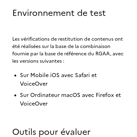
Environnement de test
Les vérifications de restitution de contenus ont
été réalisées sur la base de la combinaison
fournie par la base de référence du RGAA, avec
les versions suivantes :
Sur Mobile iOS avec Safari et
VoiceOver
Sur Ordinateur macOS avec Firefox et
VoiceOver
Outils pour évaluer