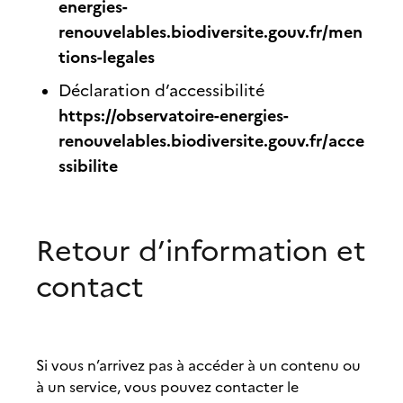
energies-
renouvelables.biodiversite.gouv.fr/men
tions-legales
Déclaration d’accessibilité
https://observatoire-energies-
renouvelables.biodiversite.gouv.fr/acce
ssibilite
Retour d’information et
contact
Si vous n’arrivez pas à accéder à un contenu ou
à un service, vous pouvez contacter le