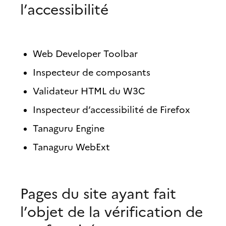
l’accessibilité
Web Developer Toolbar
Inspecteur de composants
Validateur HTML du W3C
Inspecteur d’accessibilité de Firefox
Tanaguru Engine
Tanaguru WebExt
Pages du site ayant fait
l’objet de la vérification de