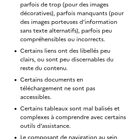
parfois de trop (pour des images
décoratives), parfois manquants (pour
des images porteuses d’information
sans texte alternatifs), parfois peu
compréhensibles ou incorrects.
Certains liens ont des libellés peu
clairs, ou sont peu discernables du
reste du contenu.
Certains documents en
téléchargement ne sont pas
accessibles.
Certains tableaux sont mal balisés et
complexes à comprendre avec certains
outils d’assistance.
Le composant de navigation au sein