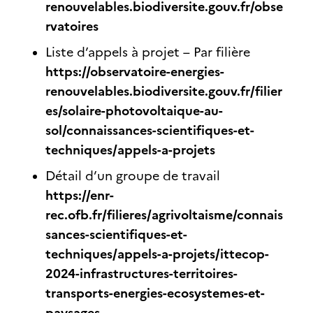
renouvelables.biodiversite.gouv.fr/obse
rvatoires
Liste d’appels à projet – Par filière
https://observatoire-energies-
renouvelables.biodiversite.gouv.fr/filier
es/solaire-photovoltaique-au-
sol/connaissances-scientifiques-et-
techniques/appels-a-projets
Détail d’un groupe de travail
https://enr-
rec.ofb.fr/filieres/agrivoltaisme/connais
sances-scientifiques-et-
techniques/appels-a-projets/ittecop-
2024-infrastructures-territoires-
transports-energies-ecosystemes-et-
paysages