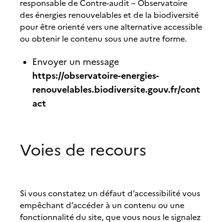
responsable de Contre-audit – Observatoire
des énergies renouvelables et de la biodiversité
pour être orienté vers une alternative accessible
ou obtenir le contenu sous une autre forme.
Envoyer un message
https://observatoire-energies-
renouvelables.biodiversite.gouv.fr/cont
act
Voies de recours
Si vous constatez un défaut d’accessibilité vous
empêchant d’accéder à un contenu ou une
fonctionnalité du site, que vous nous le signalez