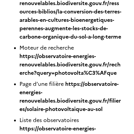
renouvelables.biodiversite.gouv.fr/ress
ources-biblios/la-conversion-des-terres-
arables-en-cultures-bioenergetiques-
perennes-augmente-les-stocks-de-
carbone-organique-du-sol-a-long-terme
Moteur de recherche
https://observatoire-energies-
renouvelables.biodiversite.gouv.fr/rech
erche?query=photovolta%C3%AFque
https://observatoire-
Page d’une filière
energies-
renouvelables.biodiversite.gouv.fr/filier
es/solaire-photovoltaique-au-sol
Liste des observatoires
https://observatoire-energies-