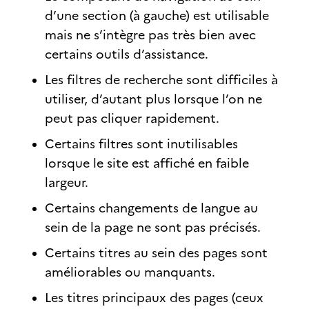
d’une section (à gauche) est utilisable
mais ne s’intègre pas très bien avec
certains outils d’assistance.
Les filtres de recherche sont difficiles à
utiliser, d’autant plus lorsque l’on ne
peut pas cliquer rapidement.
Certains filtres sont inutilisables
lorsque le site est affiché en faible
largeur.
Certains changements de langue au
sein de la page ne sont pas précisés.
Certains titres au sein des pages sont
améliorables ou manquants.
Les titres principaux des pages (ceux