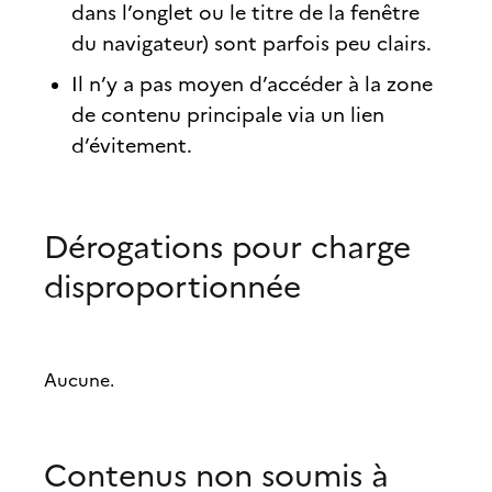
dans l’onglet ou le titre de la fenêtre
du navigateur) sont parfois peu clairs.
Il n’y a pas moyen d’accéder à la zone
de contenu principale via un lien
d’évitement.
Dérogations pour charge
disproportionnée
Aucune.
Contenus non soumis à