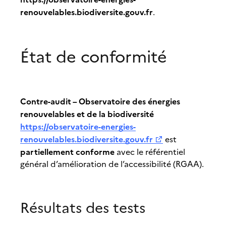
renouvelables.biodiversite.gouv.fr
.
État de conformité
Contre-audit – Observatoire des énergies
renouvelables et de la biodiversité
https://observatoire-energies-
renouvelables.biodiversite.gouv.fr
est
partiellement conforme
avec le référentiel
général d’amélioration de l’accessibilité (RGAA).
Résultats des tests