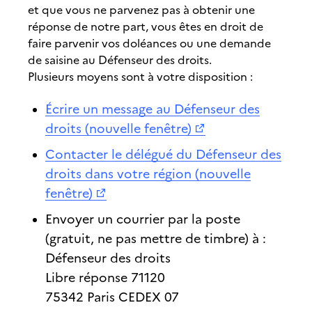
et que vous ne parvenez pas à obtenir une
réponse de notre part, vous êtes en droit de
faire parvenir vos doléances ou une demande
de saisine au Défenseur des droits.
Plusieurs moyens sont à votre disposition :
Écrire un message au Défenseur des
droits (nouvelle fenêtre)
Contacter le délégué du Défenseur des
droits dans votre région (nouvelle
fenêtre)
Envoyer un courrier par la poste
(gratuit, ne pas mettre de timbre) à :
Défenseur des droits
Libre réponse 71120
75342 Paris CEDEX 07