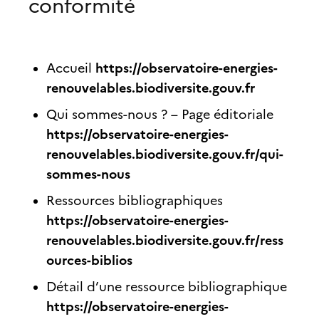
conformité
https://observatoire-energies-
Accueil
renouvelables.biodiversite.gouv.fr
Qui sommes-nous ? – Page éditoriale
https://observatoire-energies-
renouvelables.biodiversite.gouv.fr/qui-
sommes-nous
Ressources bibliographiques
https://observatoire-energies-
renouvelables.biodiversite.gouv.fr/ress
ources-biblios
Détail d’une ressource bibliographique
https://observatoire-energies-