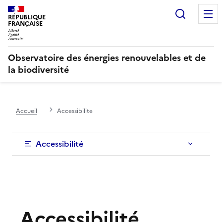
Recherc
RÉPUBLIQUE
FRANÇAISE
Observatoire des énergies renouvelables et de
la biodiversité
Accueil
Accessibilite
Accessibilité
Accessibilité