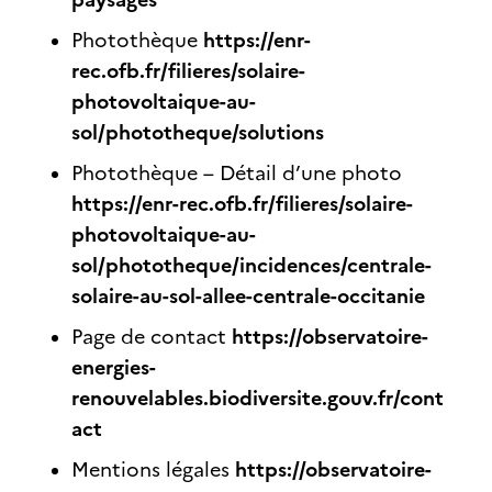
https://enr-
Photothèque
rec.ofb.fr/filieres/solaire-
photovoltaique-au-
sol/phototheque/solutions
Photothèque – Détail d’une photo
https://enr-rec.ofb.fr/filieres/solaire-
photovoltaique-au-
sol/phototheque/incidences/centrale-
solaire-au-sol-allee-centrale-occitanie
https://observatoire-
Page de contact
energies-
renouvelables.biodiversite.gouv.fr/cont
act
https://observatoire-
Mentions légales