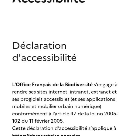
Déclaration
d'accessibilité
L'Office Français de la Biodiversité
s’engage à
rendre ses sites internet, intranet, extranet et
ses progiciels accessibles (et ses applications
mobiles et mobilier urbain numérique)
conformément à l’article 47 de la loi no 2005-
102 du 11 février 2005.
Cette déclaration d’accessibilité s’applique à
https://observatoire-energies-