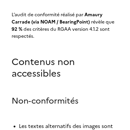
Amaury
L’audit de conformité réalisé par
Carrade (via NOAM / BearingPoint)
révèle que
92 %
des critères du RGAA version 4.1.2 sont
respectés.
Contenus non
accessibles
Non-conformités
Les textes alternatifs des images sont