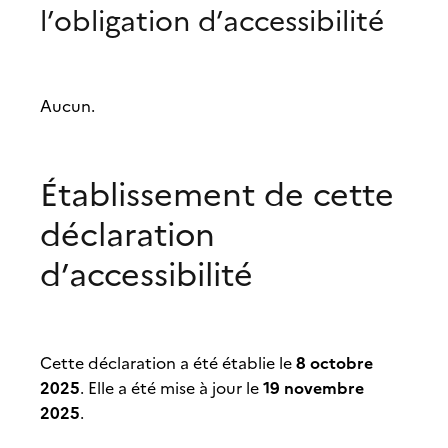
l’obligation d’accessibilité
Aucun.
Établissement de cette
déclaration
d’accessibilité
8 octobre
Cette déclaration a été établie le
2025
19 novembre
. Elle a été mise à jour le
2025
.