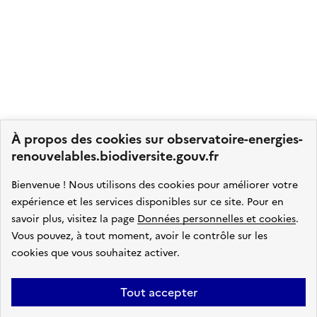
À propos des cookies sur observatoire-energies-
renouvelables.biodiversite.gouv.fr
Bienvenue ! Nous utilisons des cookies pour améliorer votre
expérience et les services disponibles sur ce site.
Pour en
savoir plus, visitez la page
Données personnelles et cookies
.
Vous pouvez, à tout moment, avoir le contrôle sur les
cookies que vous souhaitez activer.
Tout accepter