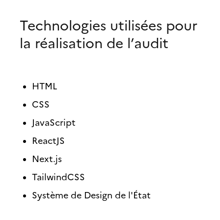
Technologies utilisées pour
la réalisation de l’audit
HTML
CSS
JavaScript
ReactJS
Next.js
TailwindCSS
Système de Design de l'État